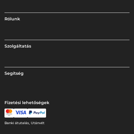
Rólunk
Szolgáltatás
Segítség
Fizetési lehetőségek
Banki átutalás, Utánvét