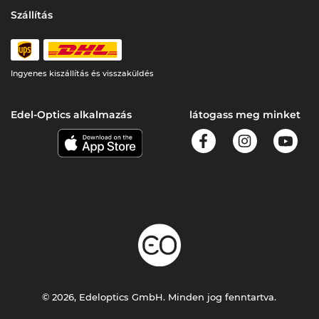
Szállítás
Ingyenes kiszállítás és visszaküldés
Edel-Optics alkalmazás
látogass meg minket
© 2026, Edeloptics GmbH. Minden jog fenntartva.