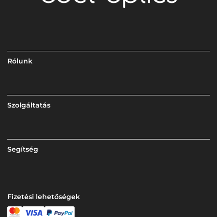
Rólunk
Szolgáltatás
Segítség
Fizetési lehetőségek