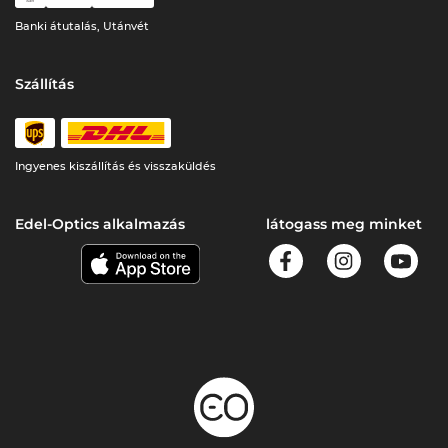
Banki átutalás, Utánvét
Szállítás
Ingyenes kiszállítás és visszaküldés
Edel-Optics alkalmazás
látogass meg minket