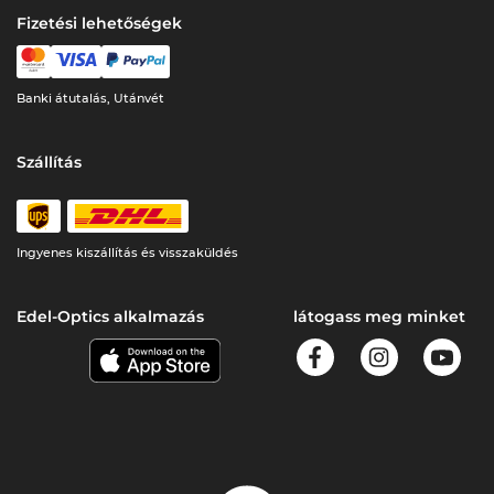
Fizetési lehetőségek
Banki átutalás, Utánvét
Szállítás
Ingyenes kiszállítás és visszaküldés
Edel-Optics alkalmazás
látogass meg minket