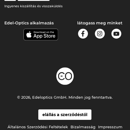
Ingyenes kiszállítás és visszaküldés
Edel-Optics alkalmazás
látogass meg minket
© 2026, Edeloptics GmbH. Minden jog fenntartva.
elállás a szerződéstől
Általános Szerződési Feltételek
Bizalmasság
Impresszum