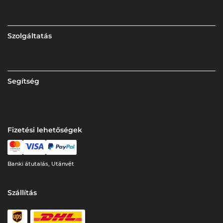
Szolgáltatás
Segítség
Fizetési lehetőségek
Banki átutalás, Utánvét
Szállítás