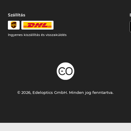
Szállítás
Ingyenes kiszállítás és visszaküldés
© 2026, Edeloptics GmbH. Minden jog fenntartva.