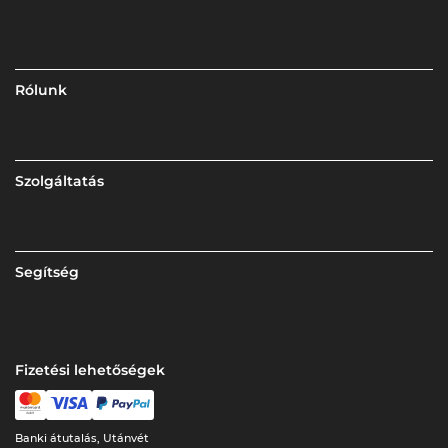
Rólunk
Szolgáltatás
Segítség
Fizetési lehetőségek
Banki átutalás, Utánvét