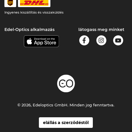
Ingyenes kiszállítás és visszaküldés
Edel-Optics alkalmazás
látogass meg minket
© 2026, Edeloptics GmbH. Minden jog fenntartva.
elállás a szerződéstől