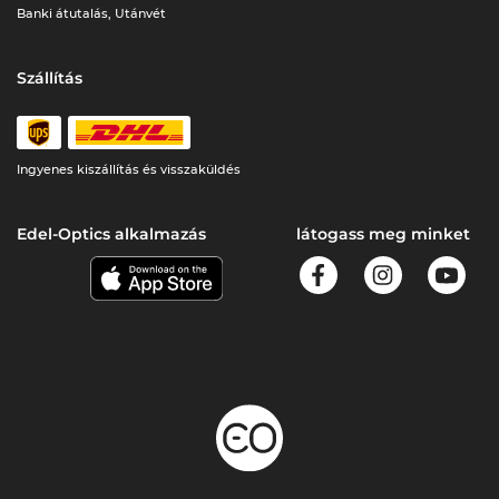
Banki átutalás, Utánvét
Szállítás
Ingyenes kiszállítás és visszaküldés
Edel-Optics alkalmazás
látogass meg minket