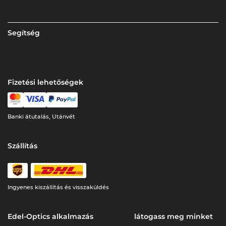
Segítség
Fizetési lehetőségek
Banki átutalás, Utánvét
Szállítás
Ingyenes kiszállítás és visszaküldés
Edel-Optics alkalmazás
látogass meg minket