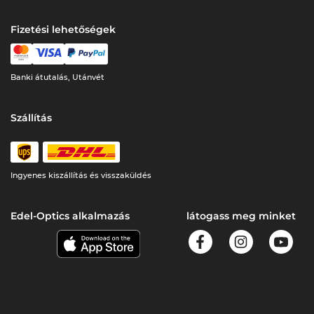
Fizetési lehetőségek
Banki átutalás, Utánvét
Szállítás
Ingyenes kiszállítás és visszaküldés
Edel-Optics alkalmazás
látogass meg minket