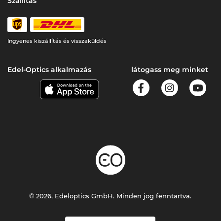
Szállítás
Ingyenes kiszállítás és visszaküldés
Edel-Optics alkalmazás
látogass meg minket
© 2026, Edeloptics GmbH. Minden jog fenntartva.