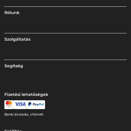
Rólunk
Szolgáltatás
Segítség
Fizetési lehetőségek
Banki átutalás, Utánvét