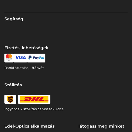
Segítség
Fizetési lehetőségek
Banki átutalás, Utánvét
Szállítás
Ingyenes kiszállítás és visszaküldés
Edel-Optics alkalmazás
látogass meg minket