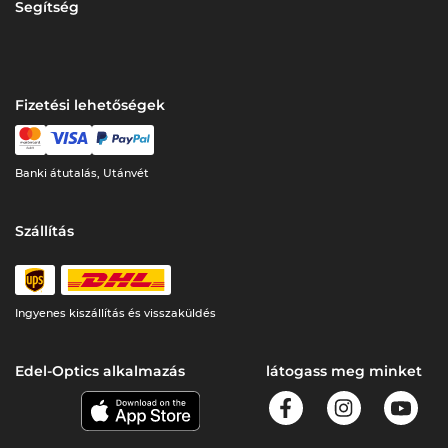
Segítség
Fizetési lehetőségek
Banki átutalás, Utánvét
Szállítás
Ingyenes kiszállítás és visszaküldés
Edel-Optics alkalmazás
látogass meg minket