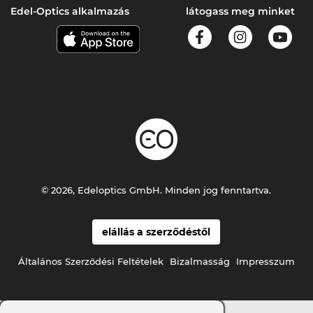
Edel-Optics alkalmazás
látogass meg minket
© 2026, Edeloptics GmbH. Minden jog fenntartva.
elállás a szerződéstől
Általános Szerződési Feltételek
Bizalmasság
Impresszum