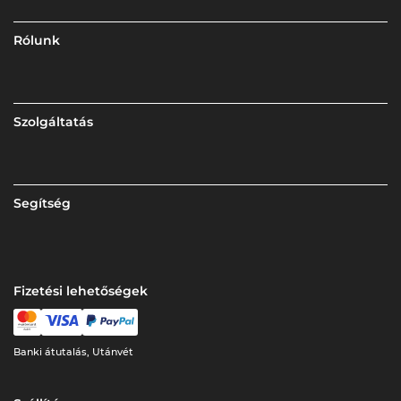
Rólunk
Szolgáltatás
Segítség
Fizetési lehetőségek
Banki átutalás, Utánvét