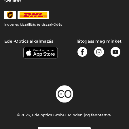
Szállítás
Ingyenes kiszállítás és visszaküldés
Edel-Optics alkalmazás
látogass meg minket
© 2026, Edeloptics GmbH. Minden jog fenntartva.