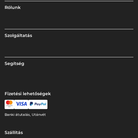
Rólunk
Szolgáltatás
Segítség
Fizetési lehetőségek
Banki átutalás, Utánvét
Szállítás