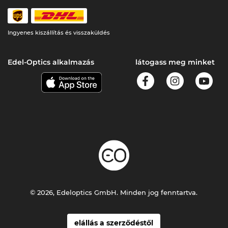
Ingyenes kiszállítás és visszaküldés
Edel-Optics alkalmazás
látogass meg minket
© 2026, Edeloptics GmbH. Minden jog fenntartva.
elállás a szerződéstől