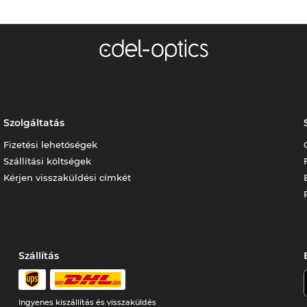
Szolgáltatás
Fizetési lehetőségek
Szállítási költségek
Kérjen visszaküldési címkét
Szállítás
Ingyenes kiszállítás és visszaküldés