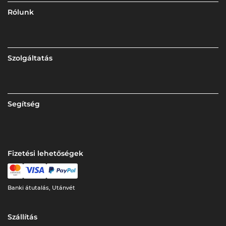
Rólunk
Szolgáltatás
Segítség
Fizetési lehetőségek
Banki átutalás, Utánvét
Szállítás