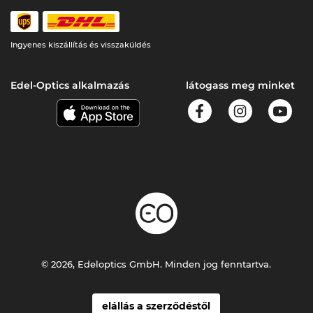
Ingyenes kiszállítás és visszaküldés
Edel-Optics alkalmazás
látogass meg minket
© 2026, Edeloptics GmbH. Minden jog fenntartva.
elállás a szerződéstől