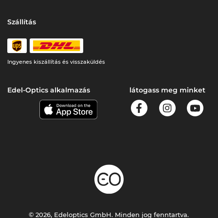
Szállítás
Ingyenes kiszállítás és visszaküldés
Edel-Optics alkalmazás
látogass meg minket
© 2026, Edeloptics GmbH. Minden jog fenntartva.