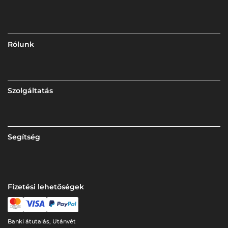
Rólunk
Szolgáltatás
Segítség
Fizetési lehetőségek
Banki átutalás, Utánvét