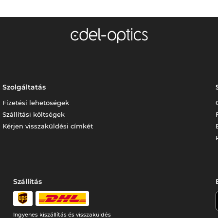
Szolgáltatás
Fizetési lehetőségek
Szállítási költségek
Kérjen visszaküldési címkét
Szállítás
Ingyenes kiszállítás és visszaküldés