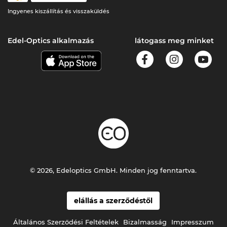
Ingyenes kiszállítás és visszaküldés
Edel-Optics alkalmazás
látogass meg minket
© 2026, Edeloptics GmbH. Minden jog fenntartva.
elállás a szerződéstől
Általános Szerződési Feltételek
Bizalmasság
Impresszum