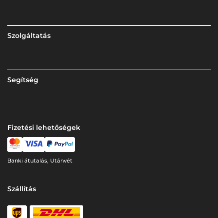
Szolgáltatás
Segítség
Fizetési lehetőségek
Banki átutalás, Utánvét
Szállítás