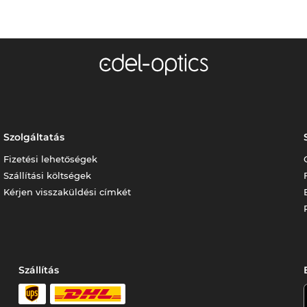
Szolgáltatás
Fizetési lehetőségek
Szállítási költségek
Kérjen visszaküldési címkét
Szállítás