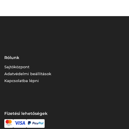
Rólunk
Sajtóközpont
Adatvédelmi beállítások
Kapcsolatba lépni
Fizetési lehetőségek