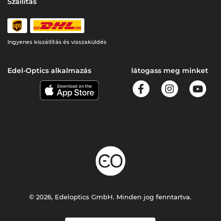
Szállítás
Ingyenes kiszállítás és visszaküldés
Edel-Optics alkalmazás
látogass meg minket
© 2026, Edeloptics GmbH. Minden jog fenntartva.