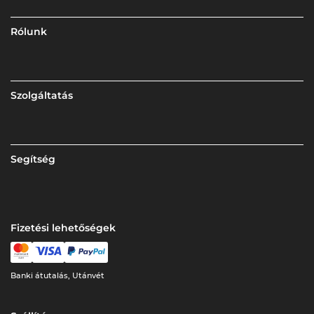
Rólunk
Szolgáltatás
Segítség
Fizetési lehetőségek
Banki átutalás, Utánvét