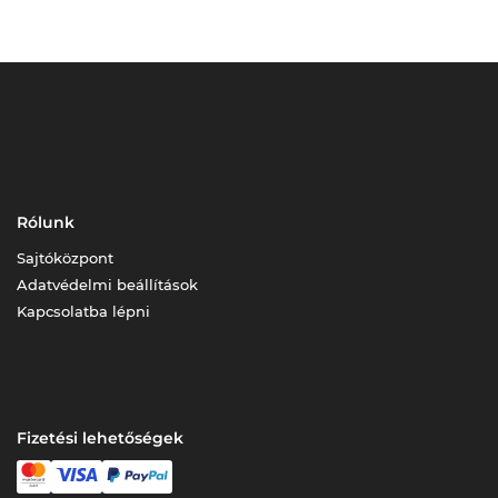
Rólunk
Sajtóközpont
Adatvédelmi beállítások
Kapcsolatba lépni
Fizetési lehetőségek