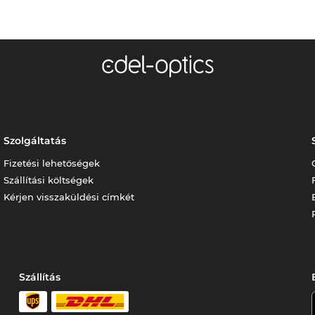
Szolgáltatás
Fizetési lehetőségek
Szállítási költségek
Kérjen visszaküldési címkét
Szállítás