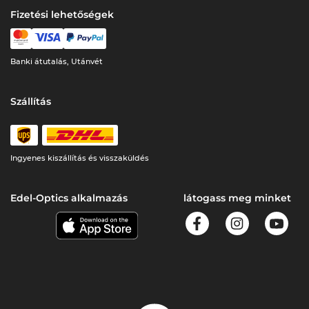
Fizetési lehetőségek
Banki átutalás, Utánvét
Szállítás
Ingyenes kiszállítás és visszaküldés
Edel-Optics alkalmazás
látogass meg minket