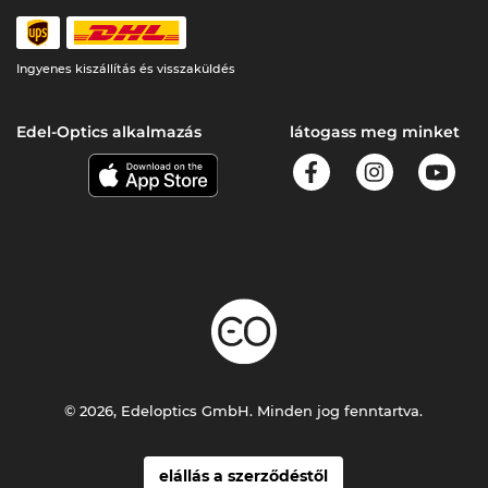
Ingyenes kiszállítás és visszaküldés
Edel-Optics alkalmazás
látogass meg minket
© 2026, Edeloptics GmbH. Minden jog fenntartva.
elállás a szerződéstől