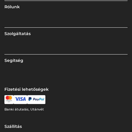
Rólunk
Szolgáltatás
Segítség
Fizetési lehetőségek
Banki átutalás, Utánvét
Szállítás