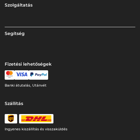
Szolgáltatás
Segítség
Fizetési lehetőségek
Banki átutalás, Utánvét
Szállítás
Ingyenes kiszállítás és visszaküldés