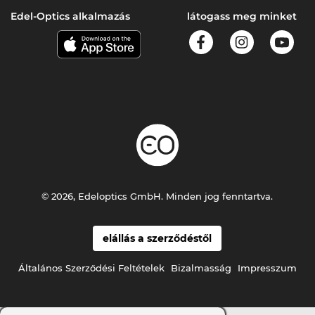
Edel-Optics alkalmazás
látogass meg minket
© 2026, Edeloptics GmbH. Minden jog fenntartva.
elállás a szerződéstől
Általános Szerződési Feltételek
Bizalmasság
Impresszum