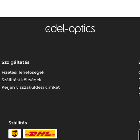
Szolgáltatás
Fizetési lehetőségek
Szállítási költségek
Kérjen visszaküldési címkét
Szállítás