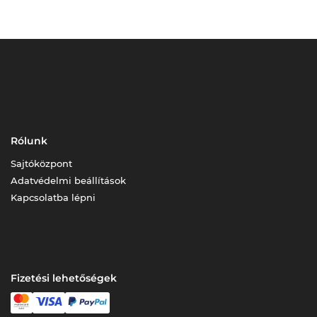
Rólunk
Sajtóközpont
Adatvédelmi beállítások
Kapcsolatba lépni
Fizetési lehetőségek