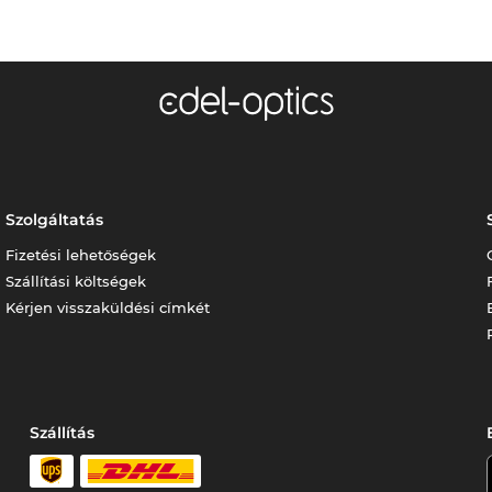
Szolgáltatás
Fizetési lehetőségek
Szállítási költségek
Kérjen visszaküldési címkét
Szállítás