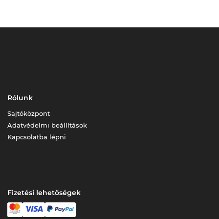
Rólunk
Sajtóközpont
Adatvédelmi beállítások
Kapcsolatba lépni
Fizetési lehetőségek