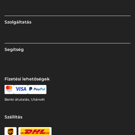
Szolgáltatás
Segítség
Fizetési lehetőségek
Banki átutalás, Utánvét
Szállítás