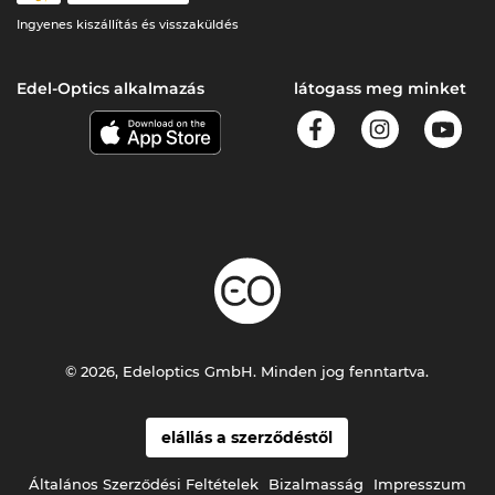
Ingyenes kiszállítás és visszaküldés
Edel-Optics alkalmazás
látogass meg minket
© 2026, Edeloptics GmbH. Minden jog fenntartva.
elállás a szerződéstől
Általános Szerződési Feltételek
Bizalmasság
Impresszum