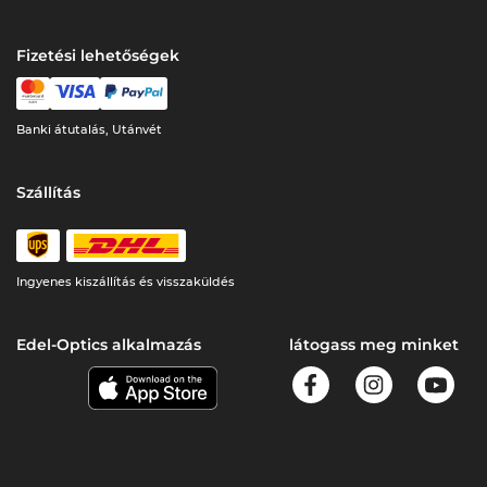
Fizetési lehetőségek
Banki átutalás, Utánvét
Szállítás
Ingyenes kiszállítás és visszaküldés
Edel-Optics alkalmazás
látogass meg minket