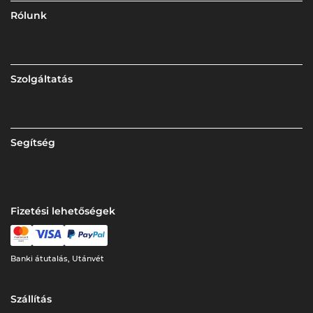
Rólunk
Szolgáltatás
Segítség
Fizetési lehetőségek
Banki átutalás, Utánvét
Szállítás