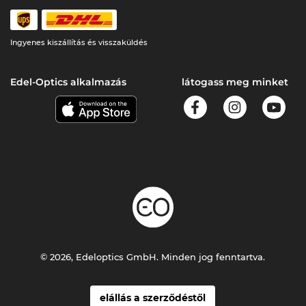
Ingyenes kiszállítás és visszaküldés
Edel-Optics alkalmazás
látogass meg minket
© 2026, Edeloptics GmbH. Minden jog fenntartva.
elállás a szerződéstől