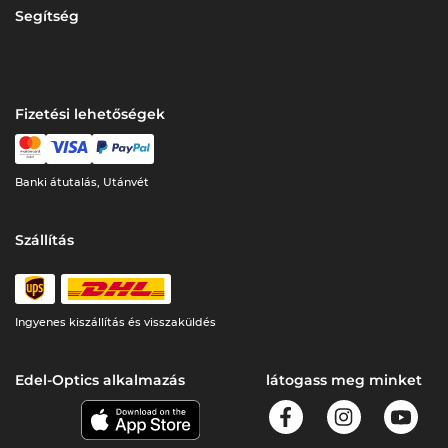
Segítség
Fizetési lehetőségek
Banki átutalás, Utánvét
Szállítás
Ingyenes kiszállítás és visszaküldés
Edel-Optics alkalmazás
látogass meg minket