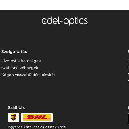
Szolgáltatás
Fizetési lehetőségek
Szállítási költségek
Kérjen visszaküldési címkét
Szállítás
Ingyenes kiszállítás és visszaküldés