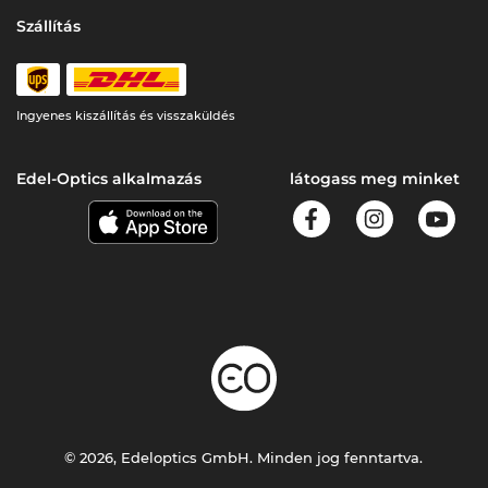
Szállítás
Ingyenes kiszállítás és visszaküldés
Edel-Optics alkalmazás
látogass meg minket
© 2026, Edeloptics GmbH. Minden jog fenntartva.