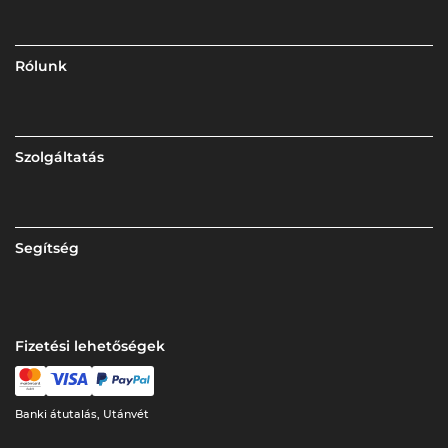
Rólunk
Szolgáltatás
Segítség
Fizetési lehetőségek
Banki átutalás, Utánvét