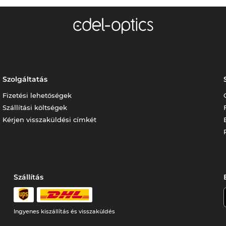
Szolgáltatás
Fizetési lehetőségek
Szállítási költségek
Kérjen visszaküldési címkét
Szállítás
Ingyenes kiszállítás és visszaküldés