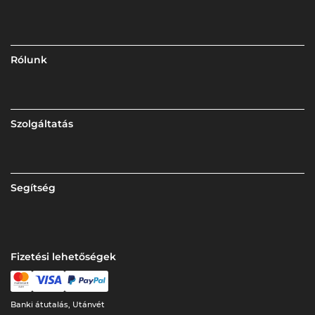
Rólunk
Szolgáltatás
Segítség
Fizetési lehetőségek
Banki átutalás, Utánvét