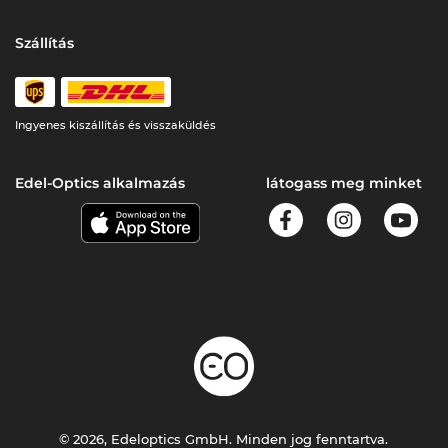
Szállítás
Ingyenes kiszállítás és visszaküldés
Edel-Optics alkalmazás
látogass meg minket
© 2026, Edeloptics GmbH. Minden jog fenntartva.