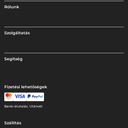
Rólunk
Szolgáltatás
Segítség
Fizetési lehetőségek
Banki átutalás, Utánvét
Szállítás