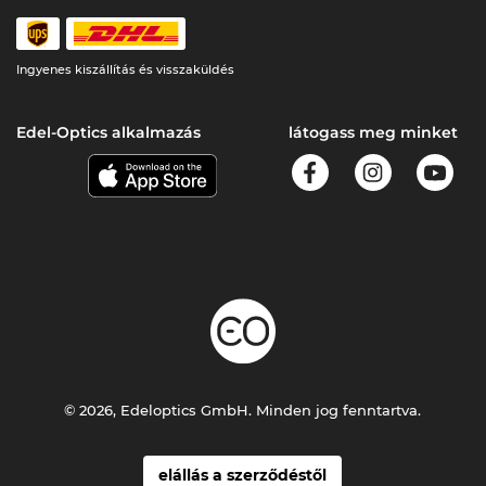
Ingyenes kiszállítás és visszaküldés
Edel-Optics alkalmazás
látogass meg minket
© 2026, Edeloptics GmbH. Minden jog fenntartva.
elállás a szerződéstől