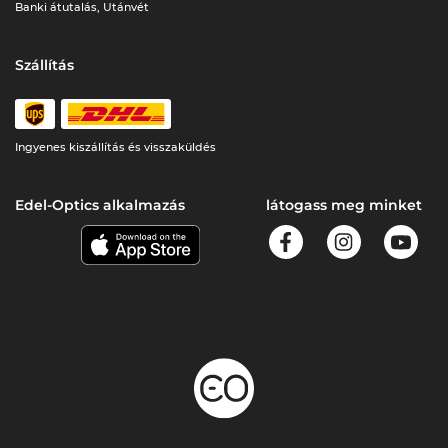
Banki átutalás, Utánvét
Szállítás
Ingyenes kiszállítás és visszaküldés
Edel-Optics alkalmazás
látogass meg minket