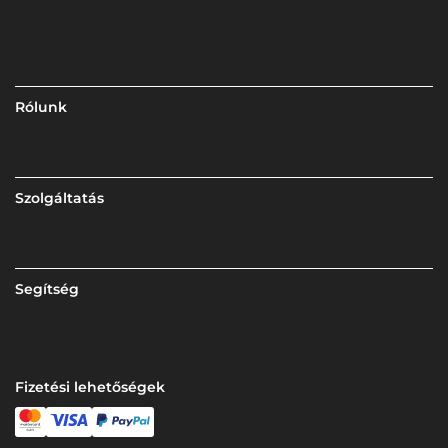
Rólunk
Szolgáltatás
Segítség
Fizetési lehetőségek