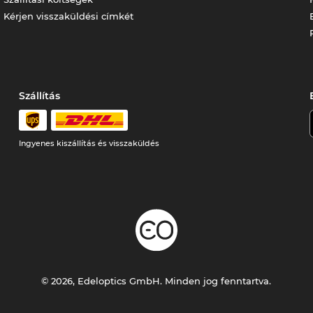
Kérjen visszaküldési címkét
Szállítás
Ingyenes kiszállítás és visszaküldés
© 2026, Edeloptics GmbH. Minden jog fenntartva.