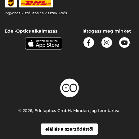
Ingyenes kiszállítás és visszaküldés
Edel-Optics alkalmazás
látogass meg minket
© 2026, Edeloptics GmbH. Minden jog fenntartva.
elállás a szerződéstől