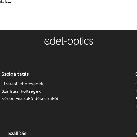
alálsz
.
Szolgáltatás
Fizetési lehetőségek
Szállítási költségek
Kérjen visszaküldési címkét
Szállítás