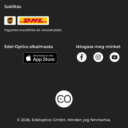
Szállítás
Ingyenes kiszállítás és visszaküldés
Edel-Optics alkalmazás
látogass meg minket
© 2026, Edeloptics GmbH. Minden jog fenntartva.