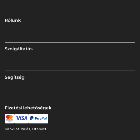
Rólunk
Szolgáltatás
Segítség
Fizetési lehetőségek
Banki átutalás, Utánvét