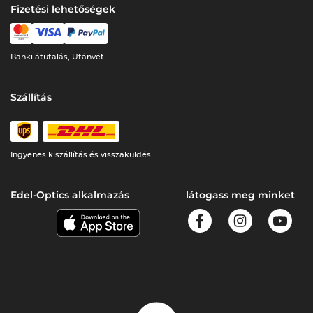
Fizetési lehetőségek
Banki átutalás, Utánvét
Szállítás
Ingyenes kiszállítás és visszaküldés
Edel-Optics alkalmazás
látogass meg minket