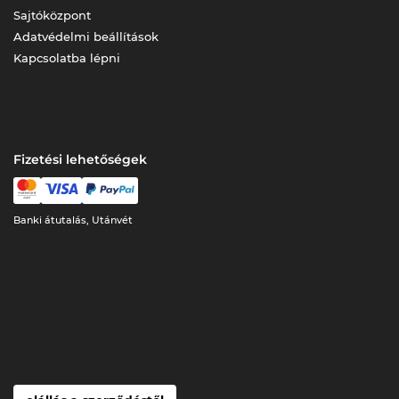
Sajtóközpont
Adatvédelmi beállítások
Kapcsolatba lépni
Fizetési lehetőségek
Banki átutalás, Utánvét