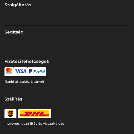
Szolgáltatás
Segítség
Fizetési lehetőségek
Banki átutalás, Utánvét
Szállítás
Ingyenes kiszállítás és visszaküldés