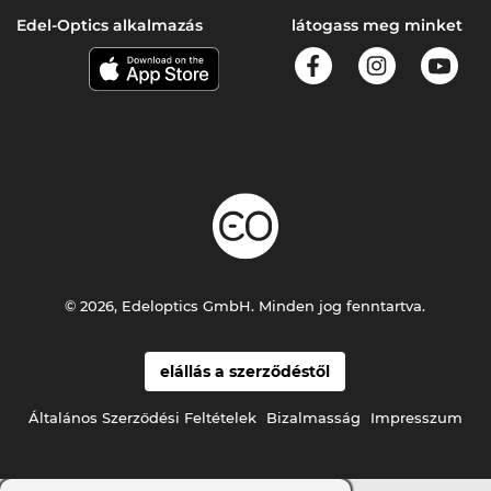
Edel-Optics alkalmazás
látogass meg minket
© 2026, Edeloptics GmbH. Minden jog fenntartva.
elállás a szerződéstől
Általános Szerződési Feltételek
Bizalmasság
Impresszum