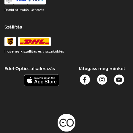
Banki átutalás, Utánvét
Szállítás
Ingyenes kiszállítás és visszaküldés
Edel-Optics alkalmazás
látogass meg minket