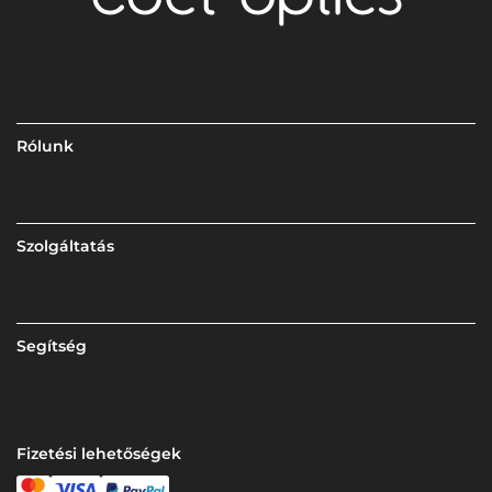
Rólunk
Szolgáltatás
Segítség
Fizetési lehetőségek