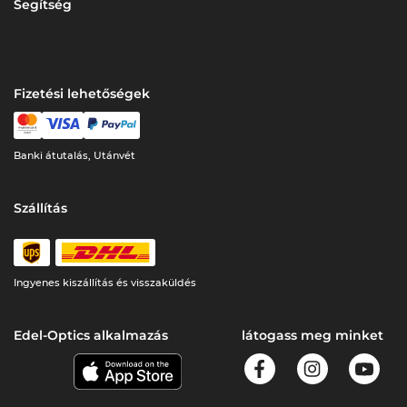
Segítség
Fizetési lehetőségek
Banki átutalás, Utánvét
Szállítás
Ingyenes kiszállítás és visszaküldés
Edel-Optics alkalmazás
látogass meg minket