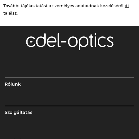
További tájékoztatást a személyes adataidnak kezeléséről
itt
találsz
.
Rólunk
Szolgáltatás