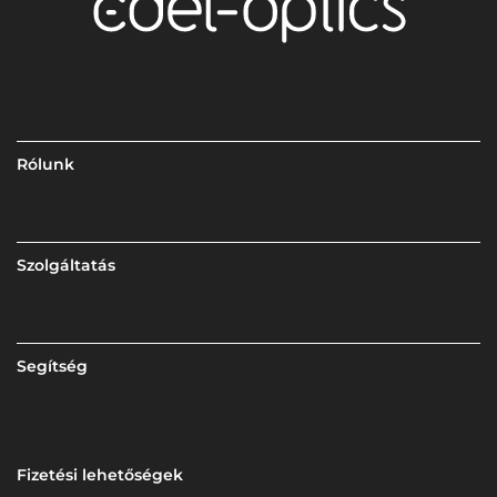
Rólunk
Szolgáltatás
Segítség
Fizetési lehetőségek