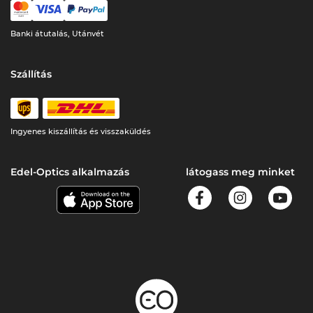
Banki átutalás, Utánvét
Szállítás
Ingyenes kiszállítás és visszaküldés
Edel-Optics alkalmazás
látogass meg minket