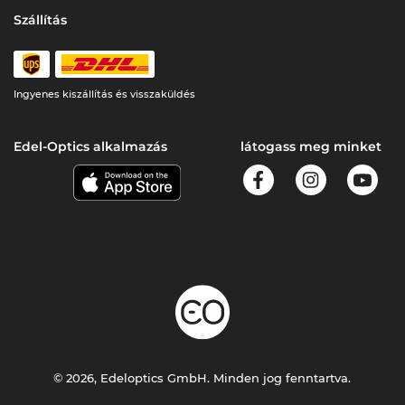
Szállítás
Ingyenes kiszállítás és visszaküldés
Edel-Optics alkalmazás
látogass meg minket
© 2026, Edeloptics GmbH. Minden jog fenntartva.