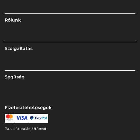
Rólunk
Szolgáltatás
Segítség
Fizetési lehetőségek
Banki átutalás, Utánvét